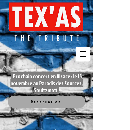
Prochain concert en Alsace : le 13
novembre au Paradis des Sources,
Soultzmatt
Réservation